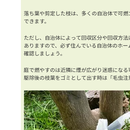
落ち葉や剪定した枝は、多くの自治体で可燃
できます。
ただし、自治体によって回収区分や回収方法
ありますので、必ず住んでいる自治体のホー
確認しましょう。
庭で燃やすのは近隣に煙が広がり迷惑になる
駆除後の枝葉をゴミとして出す時は「毛虫注