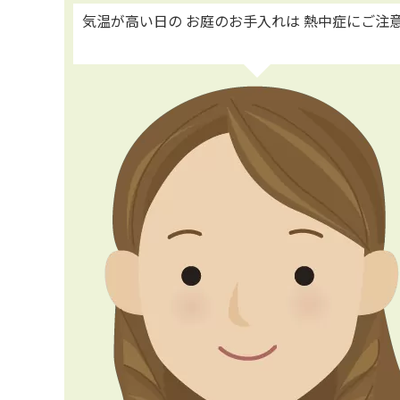
気温が高い日の お庭のお手入れは 熱中症にご注