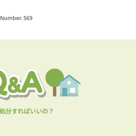
Number. 569
処分すればいいの？