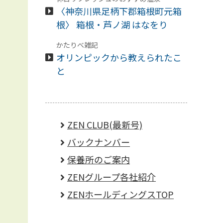
〈神奈川県足柄下郡箱根町元箱
根〉 箱根・芦ノ湖 はなをり
かたりべ雑記
オリンピックから教えられたこ
と
ZEN CLUB(最新号)
バックナンバー
保養所のご案内
ZENグループ各社紹介
ZENホールディングスTOP