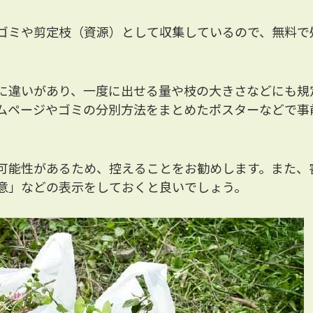
ゴミや剪定枝（資源）として収集しているので、無料で
に違いがあり、一度に出せる量や枝の大きさなどにも規
ムページやゴミの分別方法をまとめたポスターなどで事
可能性があるため、控えることをお勧めします。また、
意」などの表示をしておくと良いでしょう。