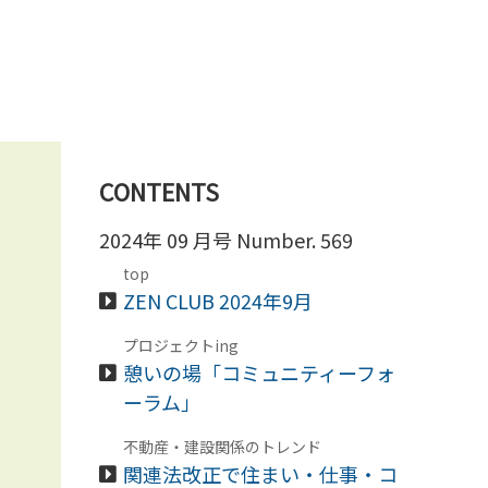
CONTENTS
2024年 09 月号 Number. 569
top
ZEN CLUB 2024年9月
プロジェクトing
憩いの場「コミュニティーフォ
ーラム」
不動産・建設関係のトレンド
関連法改正で住まい・仕事・コ