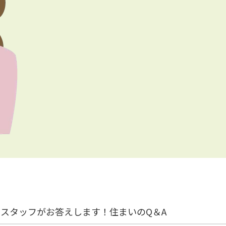
Nスタッフがお答えします！住まいのQ＆A