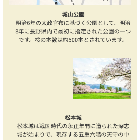
城山公園
明治6年の太政官布に基づく公園として、明治
8年に長野県内で最初に指定された公園の一つ
です。桜の本数は約500本とされています。
松本城
松本城は戦国時代の永正年間に造られた深志
城が始まりで、現存する五重六階の天守の中