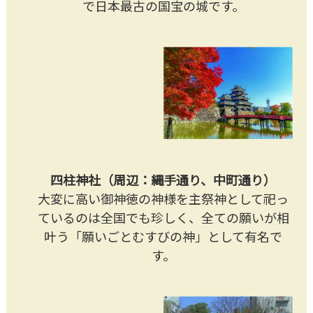
で日本最古の国宝の城です。
四柱神社（周辺：縄手通り、中町通り）
大変に高い御神徳の神様を主祭神として祀っ
ているのは全国でも珍しく、全ての願いが相
叶う「願いごとむすびの神」として有名で
す。