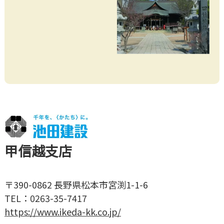
甲信越支店
〒390-0862 長野県松本市宮渕1-1-6
TEL：0263-35-7417
https://www.ikeda-kk.co.jp/