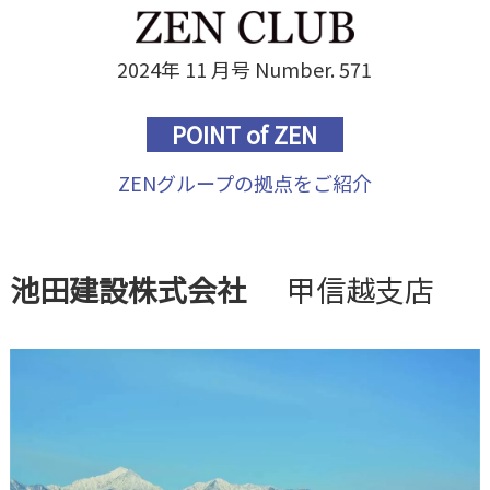
2024年 11 月号 Number. 571
POINT of ZEN
ZENグループの拠点をご紹介
池田建設株式会社
甲信越支店