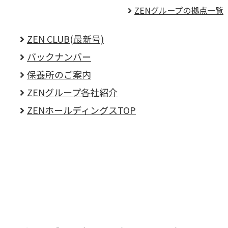
ZENグループの拠点一覧
ZEN CLUB(最新号)
バックナンバー
保養所のご案内
ZENグループ各社紹介
ZENホールディングスTOP