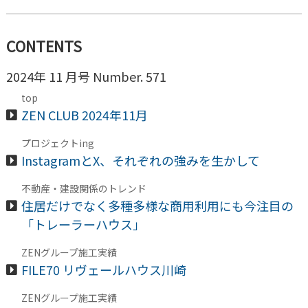
CONTENTS
2024年 11 月号 Number. 571
top
ZEN CLUB 2024年11月
プロジェクトing
InstagramとX、それぞれの強みを生かして
不動産・建設関係のトレンド
住居だけでなく多種多様な商用利用にも今注目の
「トレーラーハウス」
ZENグループ施工実績
FILE70 リヴェールハウス川崎
ZENグループ施工実績