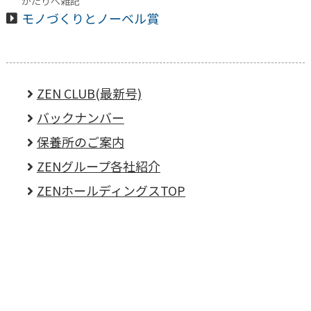
かたりべ雑記
モノづくりとノーベル賞
ZEN CLUB(最新号)
バックナンバー
保養所のご案内
ZENグループ各社紹介
ZENホールディングスTOP