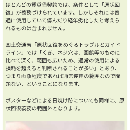
ほとんどの賃貸借契約では、条件として「原状回
復」が義務づけられています。しかしそれには普
通に使用していて傷んだり経年劣化したと考えら
れるものは含まれません。
国土交通省「原状回復をめぐるトラブルとガイド
ライン」では「くぎ、ネジ穴は、画鋲等のものに
比べて深く、範囲も広いため、通常の使用による
損耗を超えると判断されることが多い」とあり、
つまり画鋲程度であれば通常使用の範囲なので問
題ない、ということになります。
ポスターなどによる日焼け跡についても同様に、原
状回復義務の範囲外となります。