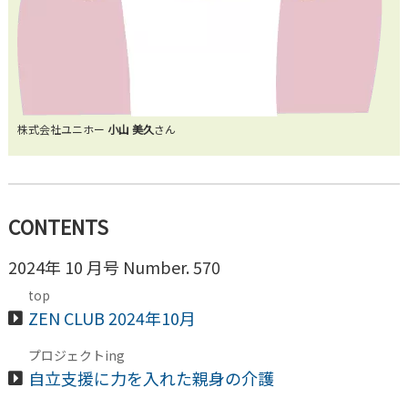
株式会社ユニホー
小山 美久
さん
CONTENTS
2024年 10 月号 Number. 570
top
ZEN CLUB 2024年10月
プロジェクトing
自立支援に力を入れた親身の介護