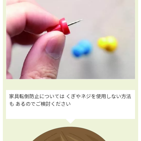
家具転倒防止については くぎやネジを使用しない方法
も あるのでご検討ください