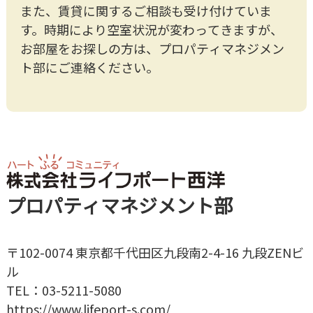
また、賃貸に関するご相談も受け付けていま
す。時期により空室状況が変わってきますが、
お部屋をお探しの方は、プロパティマネジメン
ト部にご連絡ください。
プロパティマネジメント部
〒102-0074 東京都千代田区九段南2-4-16 九段ZENビ
ル
TEL：03-5211-5080
https://www.lifeport-s.com/