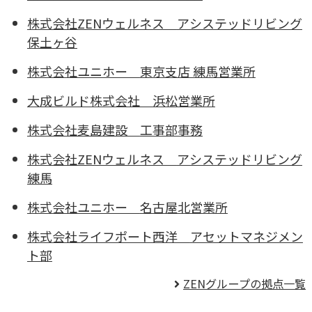
株式会社ZENウェルネス
アシステッドリビング
保土ヶ谷
株式会社ユニホー
東京支店 練馬営業所
大成ビルド株式会社
浜松営業所
株式会社麦島建設
工事部事務
株式会社ZENウェルネス
アシステッドリビング
練馬
株式会社ユニホー
名古屋北営業所
株式会社ライフポート西洋
アセットマネジメン
ト部
ZENグループの拠点一覧