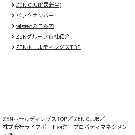
ZEN CLUB(最新号)
バックナンバー
保養所のご案内
ZENグループ各社紹介
ZENホールディングスTOP
ZENホールディングスTOP
ZEN CLUB
株式会社ライフポート西洋
プロパティマネジメン
ト部