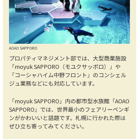
AOAO SAPPORO
プロパティマネジメント部では、大型商業施設
「moyuk SAPPORO（モユクサッポロ）」や
「コーシャハイム中野フロント」のコンシェル
ジュ業務などにも対応しています。
「moyuk SAPPORO」内の都市型水族館「AOAO
SAPPORO」では、世界最小のフェアリーペンギ
ンがかわいいと話題です。札幌に行かれた際は
ぜひ立ち寄ってみてください。