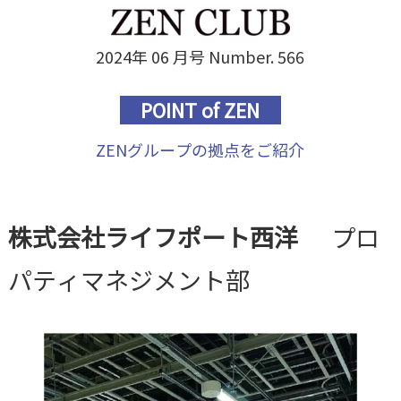
2024年 06 月号 Number. 566
POINT of ZEN
ZENグループの拠点をご紹介
株式会社ライフポート西洋
プロ
パティマネジメント部