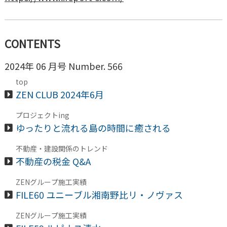
CONTENTS
2024年 06 月号 Number. 566
top
ZEN CLUB 2024年6月
プロジェクトing
ゆったりと流れる島の時間に癒される
不動産・建設関係のトレンド
不動産の税金 Q&A
ZENグループ施工実績
FILE60 ユニーブル湘南野比リ・ノヴァス
ZENグループ施工実績