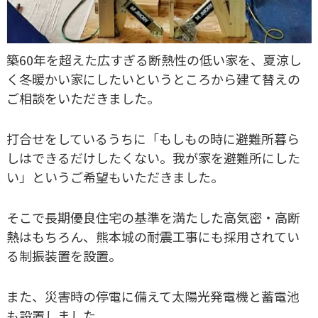
築60年を超えた広すぎる断熱性の低い家を、夏涼し
く冬暖かい家にしたいというところから建て替えの
ご相談をいただきました。
打合せをしているうちに「もしもの時に避難所暮ら
しはできるだけしたくない。我が家を避難所にした
い」というご希望もいただきました。
そこで長期優良住宅の基準を満たした高気密・高断
熱はもちろん、熊本城の耐震工事にも採用されてい
る制振装置を設置。
また、災害時の停電に備えて太陽光発電機と蓄電池
も設置しました。