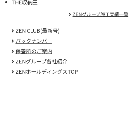
THE収納王
ZENグループ施工実績一覧
ZEN CLUB(最新号)
バックナンバー
保養所のご案内
ZENグループ各社紹介
ZENホールディングスTOP