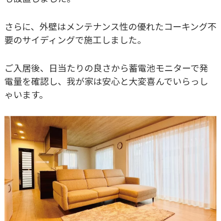
さらに、外壁はメンテナンス性の優れたコーキング不
要のサイディングで施工しました。
ご入居後、日当たりの良さから蓄電池モニターで発
電量を確認し、我が家は安心と大変喜んでいらっし
ゃいます。