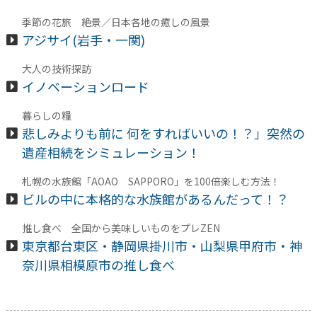
季節の花旅 絶景／日本各地の癒しの風景
アジサイ(岩手・一関)
大人の技術探訪
イノベーションロード
暮らしの糧
悲しみよりも前に 何をすればいいの！？」突然の
遺産相続をシミュレーション！
札幌の水族館「AOAO SAPPORO」を100倍楽しむ方法！
ビルの中に本格的な水族館があるんだって！？
推し食べ 全国から美味しいものをプレZEN
東京都台東区・静岡県掛川市・山梨県甲府市・神
奈川県相模原市の推し食べ