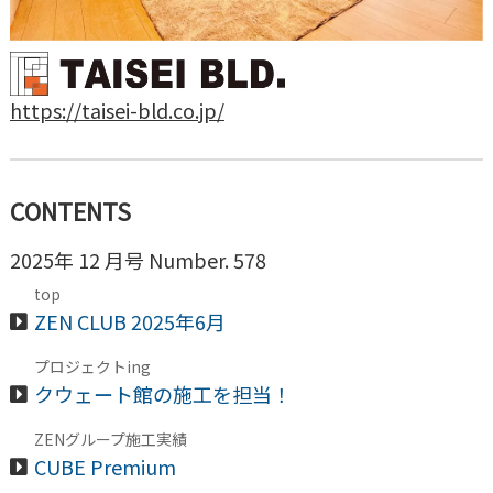
https://taisei-bld.co.jp/
CONTENTS
2025年 12 月号 Number. 578
top
ZEN CLUB 2025年6月
プロジェクトing
クウェート館の施工を担当！
ZENグループ施工実績
CUBE Premium