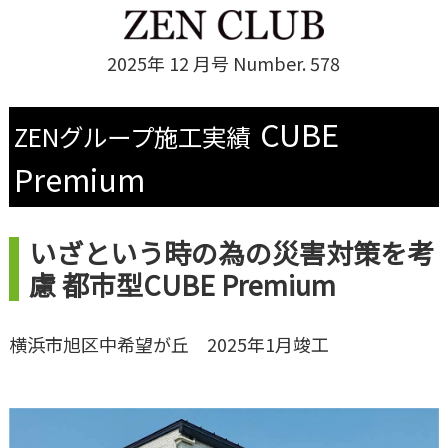
2025年 12 月号 Number. 578
CUBE
ZENグループ施工実績
Premium
いざという時の為の災害対策を考
慮 都市型CUBE Premium
横浜市旭区中希望が丘 2025年1月竣工