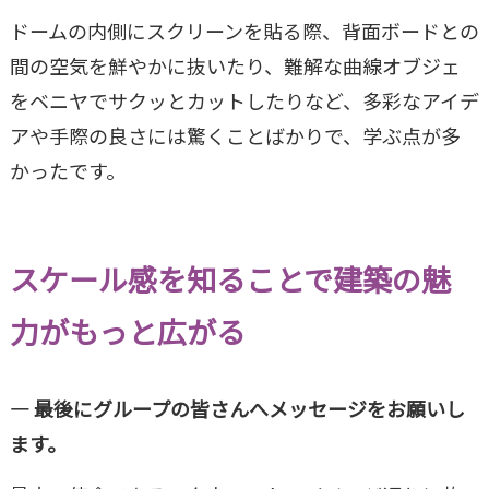
ドームの内側にスクリーンを貼る際、背面ボードとの
間の空気を鮮やかに抜いたり、難解な曲線オブジェ
をベニヤでサクッとカットしたりなど、多彩なアイデ
アや手際の良さには驚くことばかりで、学ぶ点が多
かったです。
スケール感を知ることで建築の魅
力がもっと広がる
― 最後にグループの皆さんへメッセージをお願いし
ます。