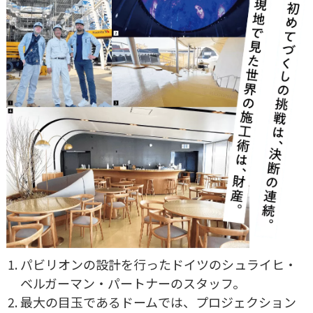
パビリオンの設計を行ったドイツのシュライヒ・
ベルガーマン・パートナーのスタッフ。
最大の目玉であるドームでは、プロジェクション