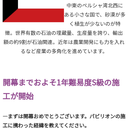
中東のペルシャ湾北西に
ある小さな国で、砂漠が多
く植生が少ないのが特
徴。世界有数の石油の埋蔵量、生産量を誇り、輸出
額の約9割が石油関連。近年は農業開発にも力を入れ
るなど産業の多角化を進めています。
開幕までおよそ1年難易度S級の施
工が開始
―まずは開幕おめでとうございます。パビリオンの施
工に携わった経緯を教えてください。