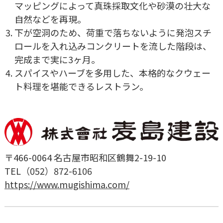
マッピングによって真珠採取文化や砂漠の壮大な
自然などを再現。
下が空洞のため、荷重で落ちないように発泡スチ
ロールを入れ込みコンクリートを流した階段は、
完成まで実に3ヶ月。
スパイスやハーブを多用した、本格的なクウェー
ト料理を堪能できるレストラン。
〒466-0064 名古屋市昭和区鶴舞2-19-10
TEL（052）872-6106
https://www.mugishima.com/