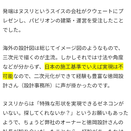
発端はヌスリというスイスの会社がクウェートにプ
レゼンし、パビリオンの建築・運営を受注したこと
でした。
海外の設計図は総じてイメージ図のようなもので、
三次元で描くのが主流。しかしそれでは寸法や角度
などが分からず、
日本の施工基準でいえば実現は不
可能
なので、二次元化ができて経験も豊富な徳岡設
計さん（設計事務所）に声が掛かったのです。
ヌスリからは「特殊な形状を実現できるゼネコンが
いない。探してくれないか？」というお願いもあった
ようで、ちょうど弊社のオーナーと徳岡設計さんの