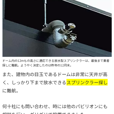
ドーム内の12mもの高さに適応できる放水型スプリンクラーは、最後まで業者
探しに難航。ようやく決定したのは昨年の12月末。
また、建物内の目玉であるドームは非常に天井が高
く、しっかり下まで放水できる
スプリンクラー探し
に難航。
何十社にも問い合わせ、時には他のパビリオンにも