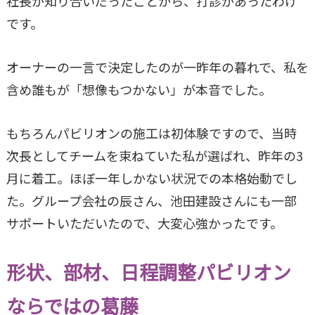
社長が知り合いだったことから、打診があったわけ
です。
オーナーの一言で決定したのが一昨年の暮れで、私を
含め誰もが「想像もつかない」が本音でした。
もちろんパビリオンの施工は初体験ですので、当時
次長としてチームを束ねていた私が選ばれ、昨年の3
月に着工。ほぼ一年しかない状況での本格始動でし
た。グループ会社の辰さん、池田建設さんにも一部
サポートいただいたので、大変心強かったです。
形状、部材、日程調整パビリオン
ならではの葛藤