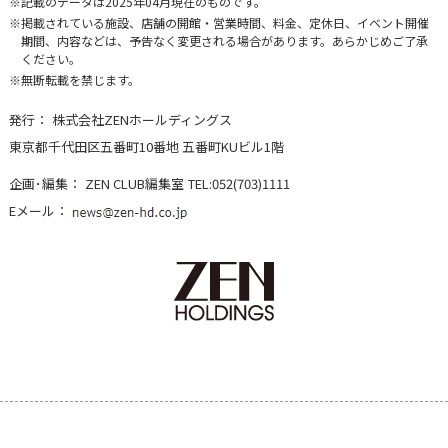
記載のデータは2025年04月現在のものです。
掲載されている施設、店舗の開館・営業時間、料金、定休日、イベント開催
期間、内容などは、予告なく変更される場合があります。あらかじめご了承
ください。
無断転載を禁じます。
発行：
株式会社ZENホールディングス
東京都千代田区五番町10番地 五番町KUビル1階
企画･編集：
ZEN CLUB編集室
TEL:052(703)1111
Eメール：