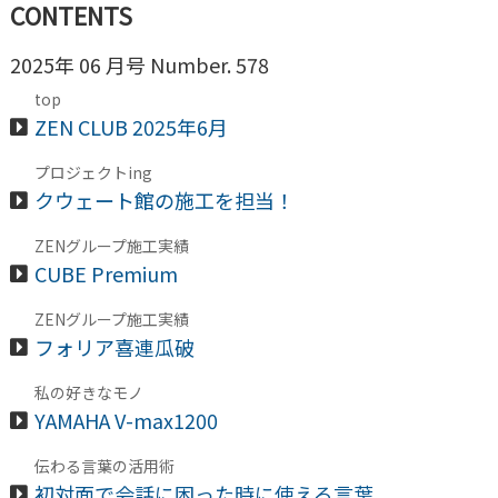
CONTENTS
2025年 06 月号 Number. 578
top
ZEN CLUB 2025年6月
プロジェクトing
クウェート館の施工を担当！
ZENグループ施工実績
CUBE Premium
ZENグループ施工実績
フォリア喜連瓜破
私の好きなモノ
YAMAHA V-max1200
伝わる言葉の活用術
初対面で会話に困った時に使える言葉