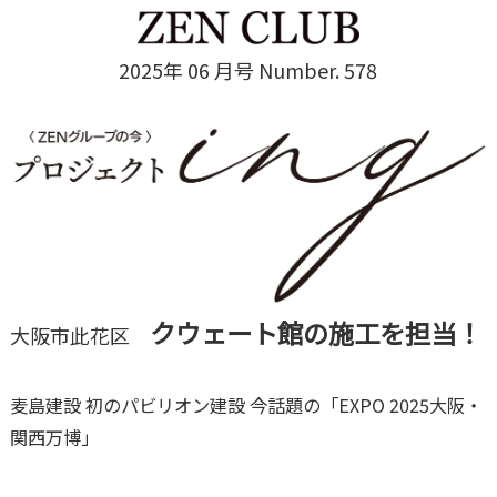
2025年 06 月号 Number. 578
クウェート館の施工を担当！
大阪市此花区
麦島建設 初のパビリオン建設 今話題の「EXPO 2025大阪・
関西万博」