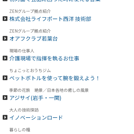
ZENグループ拠点紹介
株式会社ライフポート西洋 技術部
ZENグループ拠点紹介
オアフクラブ若葉台
現場の仕事人
介護現場で指揮を執るお仕事
ちょこっとおうちジム
ペットボトルを使って腕を鍛えよう！
季節の花旅 絶景／日本各地の癒しの風景
アジサイ(岩手・一関)
大人の技術探訪
イノベーションロード
暮らしの糧