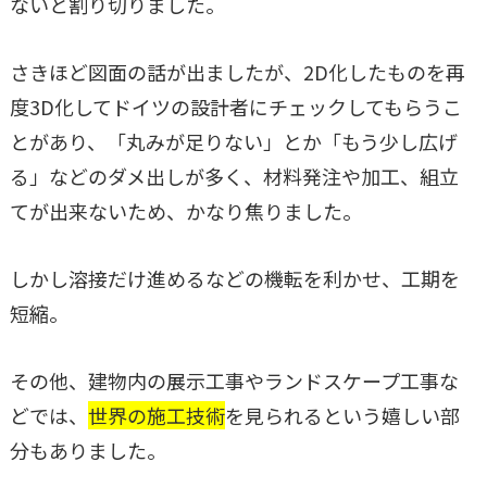
ないと割り切りました。
さきほど図面の話が出ましたが、2D化したものを再
度3D化してドイツの設計者にチェックしてもらうこ
とがあり、「丸みが足りない」とか「もう少し広げ
る」などのダメ出しが多く、材料発注や加工、組立
てが出来ないため、かなり焦りました。
しかし溶接だけ進めるなどの機転を利かせ、工期を
短縮。
その他、建物内の展示工事やランドスケープ工事な
どでは、
世界の施工技術
を見られるという嬉しい部
分もありました。