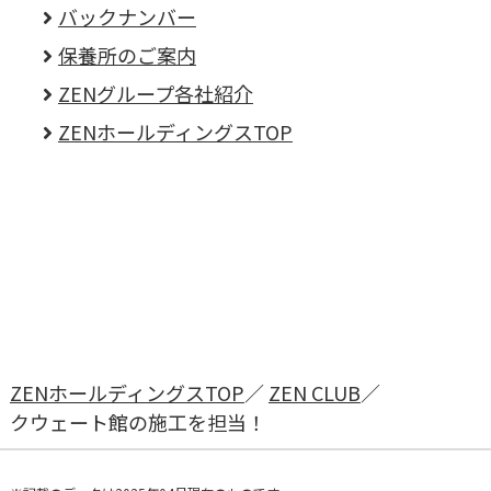
バックナンバー
保養所のご案内
ZENグループ各社紹介
ZENホールディングスTOP
ZENホールディングスTOP
ZEN CLUB
クウェート館の施工を担当！