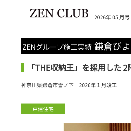
2026年 05 月号 
鎌倉びよ
ZENグループ施工実績
「THE収納王」を採用した 
神奈川県鎌倉市雪ノ下 2026年１月竣工
戸建住宅