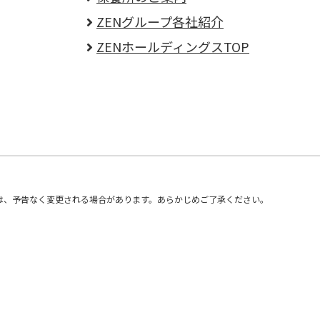
ZENグループ各社紹介
ZENホールディングスTOP
は、予告なく変更される場合があります。あらかじめご了承ください。