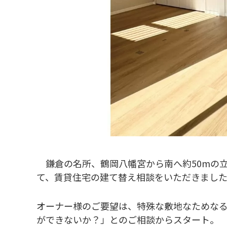
鎌倉の名所、鶴岡八幡宮から南へ約50mの立
て、賃貸住宅の建て替え相談をいただきまし
オーナー様のご要望は、特殊な敷地なためなる
ができないか？」とのご相談からスタート。