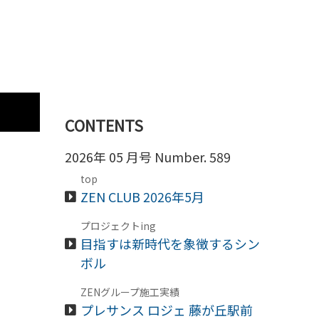
CONTENTS
2026年 05 月号 Number. 589
top
ZEN CLUB 2026年5月
プロジェクトing
目指すは新時代を象徴するシン
ボル
ZENグループ施工実績
プレサンス ロジェ 藤が丘駅前