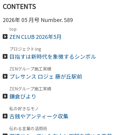
CONTENTS
2026年 05 月号 Number. 589
top
ZEN CLUB 2026年5月
プロジェクトing
目指すは新時代を象徴するシンボル
ZENグループ施工実績
プレサンス ロジェ 藤が丘駅前
ZENグループ施工実績
鎌倉びより
私の好きなモノ
古銭やアンティーク収集
伝わる言葉の活用術