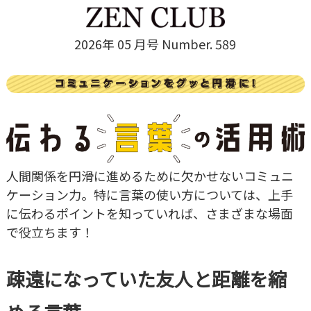
2026年 05 月号 Number. 589
人間関係を円滑に進めるために欠かせないコミュニ
ケーション力。特に言葉の使い方については、上手
に伝わるポイントを知っていれば、さまざまな場面
で役立ちます！
疎遠になっていた友人と距離を縮