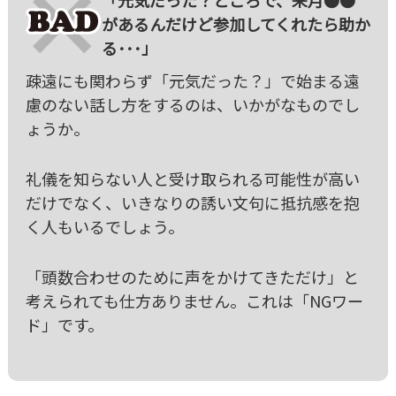
「元気だった？ところで、来月●●
があるんだけど参加してくれたら助か
る･･･」
疎遠にも関わらず「元気だった？」で始まる遠
慮のない話し方をするのは、いかがなものでし
ょうか。
礼儀を知らない人と受け取られる可能性が高い
だけでなく、いきなりの誘い文句に抵抗感を抱
く人もいるでしょう。
「頭数合わせのために声をかけてきただけ」と
考えられても仕方ありません。これは「NGワー
ド」です。