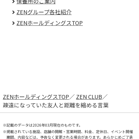
保養所のご案内
ZENグループ各社紹介
ZENホールディングスTOP
ZENホールディングスTOP
ZEN CLUB
疎遠になっていた友人と距離を縮める言葉
記載のデータは2026年03月現在のものです。
掲載されている施設、店舗の開館・営業時間、料金、定休日、イベント開催
期間、内容などは、予告なく変更される場合があります。あらかじめご了承