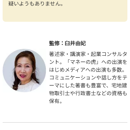
疑いようもありません。
監修：臼井由妃
著述家・講演家・起業コンサルタ
ント。「マネーの虎」への出演を
はじめメディアへの出演も多数。
コミュニケーションや話し方をテ
ーマにした著書も豊富で、宅地建
物取引士や行政書士などの資格も
保有。