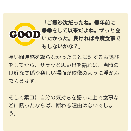
「ご無沙汰だったね。●年前に
●●をして以来だよね。ずっと会
いたかった。良ければ今度食事で
もしないかな？」
長い間連絡を取らなかったことに対するお詫び
をしてから、サラッと思い出を語れば、当時の
良好な関係や楽しい場面が映像のように浮かん
でくるはず。
そして素直に自分の気持ちを語った上で食事な
どに誘ったならば、断わる理由はないでしょ
う。