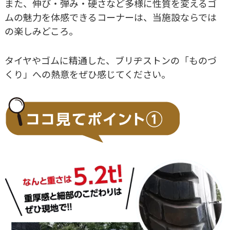
また、伸び・弾み・硬さなど多様に性質を変えるゴ
ムの魅力を体感できるコーナーは、当施設ならでは
の楽しみどころ。
タイヤやゴムに精通した、ブリヂストンの「ものづ
くり」への熱意をぜひ感じてください。