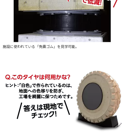
施設に使われている「免震ゴム」を見学可能。