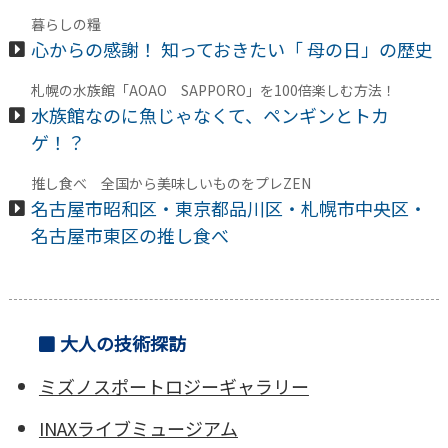
暮らしの糧
心からの感謝！ 知っておきたい「 母の日」の歴史
札幌の水族館「AOAO SAPPORO」を100倍楽しむ方法！
水族館なのに魚じゃなくて、ペンギンとトカ
ゲ！？
推し食べ 全国から美味しいものをプレZEN
名古屋市昭和区・東京都品川区・札幌市中央区・
名古屋市東区の推し食べ
大人の技術探訪
ミズノスポートロジーギャラリー
INAXライブミュージアム