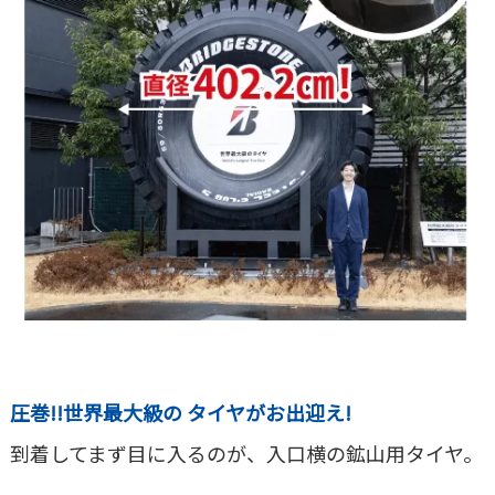
圧巻!!世界最大級の タイヤがお出迎え!
到着してまず目に入るのが、入口横の鉱山用タイヤ。