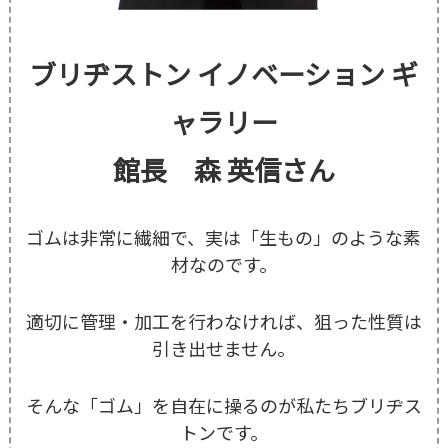
ブリヂストン イノベーション ギ
ャラリー
館長
森 英信
さん
ゴムは非常に繊細で、実は「生もの」のような素
材なのです。
適切に管理・加工を行わなければ、狙った性質は
引き出せません。
そんな「ゴム」を自在に操るのが私たちブリヂス
トンです。