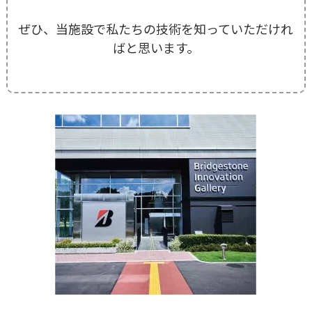
ぜひ、当施設で私たちの技術を知っていただけれ
ばと思います。