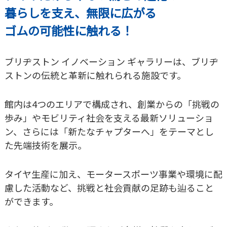
暮らしを支え、無限に広がる
ゴムの可能性に触れる！
ブリヂストン イノベーション ギャラリーは、ブリヂ
ストンの伝統と革新に触れられる施設です。
館内は4つのエリアで構成され、創業からの「挑戦の
歩み」やモビリティ社会を支える最新ソリューショ
ン、さらには「新たなチャプターへ」をテーマとし
た先端技術を展示。
タイヤ生産に加え、モータースポーツ事業や環境に配
慮した活動など、挑戦と社会貢献の足跡も辿ること
ができます。