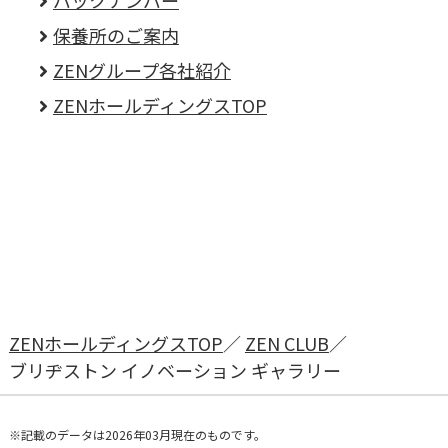
保養所のご案内
ZENグループ各社紹介
ZENホールディングスTOP
ZENホールディングスTOP
ZEN CLUB
ブリヂストン イノベーション ギャラリー
記載のデータは2026年03月現在のものです。