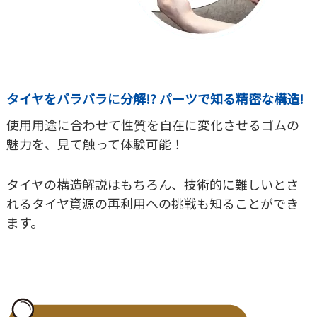
タイヤをバラバラに分解!? パーツで知る精密な構造!
使用用途に合わせて性質を自在に変化させるゴムの
魅力を、見て触って体験可能！
タイヤの構造解説はもちろん、技術的に難しいとさ
れるタイヤ資源の再利用への挑戦も知ることができ
ます。