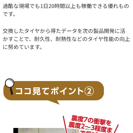
過酷な現場でも1日20時間以上も稼働できる優れもの
です。
交換したタイヤから得たデータを次の製品開発に活
かすことで、耐久性、耐熱性などのタイヤ性能の向上
に努めています。