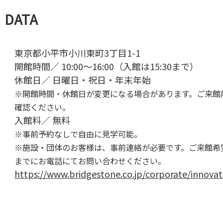
DATA
東京都小平市小川東町3丁目1-1
開館時間／ 10:00～16:00（入館は15:30まで）
休館日／ 日曜日・祝日・年末年始
※開館時間・休館日が変更になる場合があります。ご来館
確認ください。
入館料／ 無料
※事前予約なしで自由に見学可能。
※施設・団体のお客様は、事前連絡が必要です。ご来館希
までにお電話にてお問い合わせください。
https://www.bridgestone.co.jp/corporate/innovat