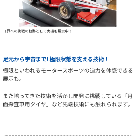
F1界への挑戦の軌跡として実機も展示中！
足元から宇宙まで! 極限状態を支える技術！
極限といわれるモータースポーツの迫力を体感できる
展示も。
また培ってきた技術を活かし開発に挑戦している「月
面探査車用タイヤ」など先端技術にも触れられます。