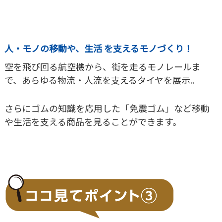
人・モノの移動や、生活 を支えるモノづくり！
空を飛び回る航空機から、街を走るモノレールま
で、あらゆる物流・人流を支えるタイヤを展示。
さらにゴムの知識を応用した「免震ゴム」など移動
や生活を支える商品を見ることができます。