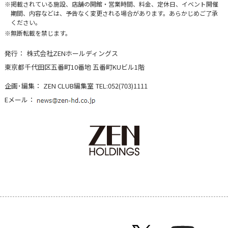
掲載されている施設、店舗の開館・営業時間、料金、定休日、イベント開催
期間、内容などは、予告なく変更される場合があります。あらかじめご了承
ください。
無断転載を禁じます。
発行：
株式会社ZENホールディングス
東京都千代田区五番町10番地 五番町KUビル1階
企画･編集：
ZEN CLUB編集室
TEL:052(703)1111
Eメール：