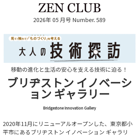
2026年 05 月号 Number. 589
移動の進化と生活の安心を支える技術に迫る！
ブリヂストン イノベーシ
ョン ギャラリー
Bridgestone Innovation Gallery
2020年11月にリニューアルオープンした、東京都小
平市にあるブリヂストン イノベーション ギャラリ