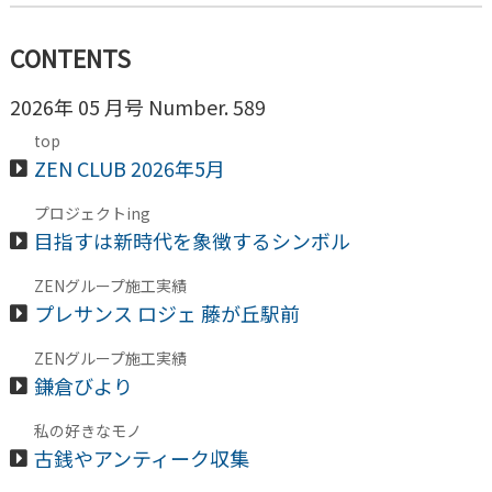
CONTENTS
2026年 05 月号 Number. 589
top
ZEN CLUB 2026年5月
プロジェクトing
目指すは新時代を象徴するシンボル
ZENグループ施工実績
プレサンス ロジェ 藤が丘駅前
ZENグループ施工実績
鎌倉びより
私の好きなモノ
古銭やアンティーク収集