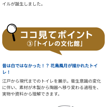
イルが誕生しました。
昔は白ではなかった！？ 花鳥風月が描かれたトイ
レ！
江戸から現代までのトイレを展示。衛生意識の変化
に伴い、素材が木製から陶器へ移り変わる過程を、
実物や資料から理解できます。