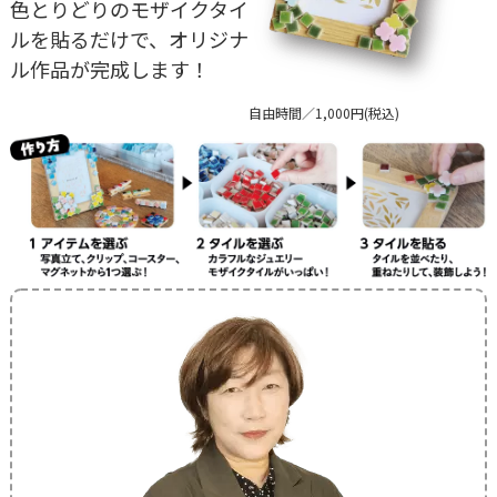
色とりどりのモザイクタイ
ルを貼るだけで、オリジナ
ル作品が完成します！
自由時間／1,000円(税込)