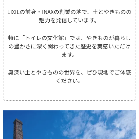
LIXILの前身・INAXの創業の地で、土とやきものの
魅力を発信しています。
特に「トイレの文化館」では、やきものが暮らし
の豊かさに深く関わってきた歴史を実感いただけ
ます。
奥深い土とやきものの世界を、ぜひ現地でご体感
ください。