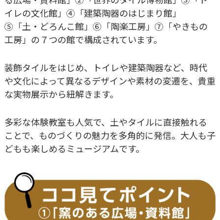
イレの文化館」④「建築陶器のはじまり館」
⑤「土・どろんこ館」⑥「陶楽工房」⑦「やきもの
工房」の７つの館で構成されています。
装飾タイルをはじめ、トイレや建築陶器など、時代
や文化によって異なるデザインや素材の変遷を、貴重
な実物展示から紐解きます。
多彩な体験教室も人気で、土やタイルに直接触れる
ことで、ものづくりの魅力を多角的に発信。大人も子
どもも楽しめるミュージアムです。