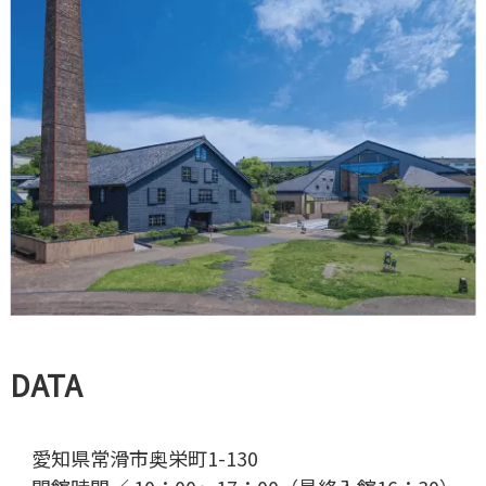
DATA
愛知県常滑市奥栄町1-130