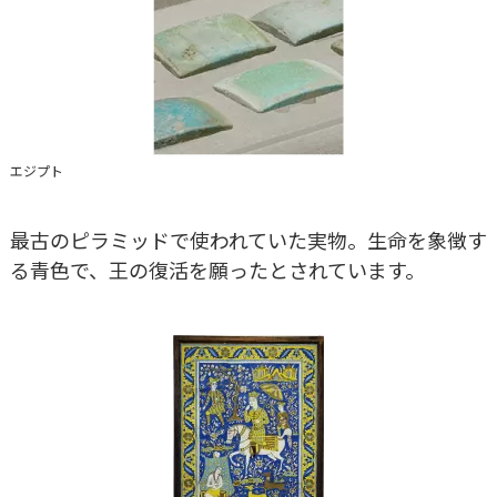
エジプト
最古のピラミッドで使われていた実物。生命を象徴す
る青色で、王の復活を願ったとされています。