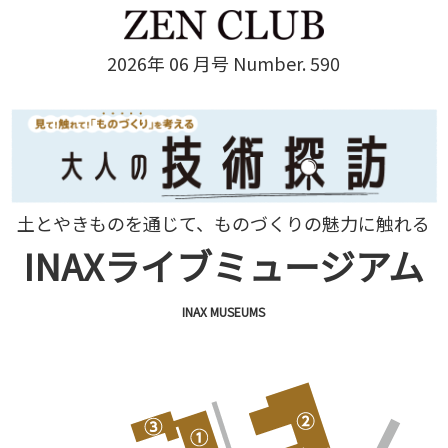
2026年 06 月号 Number. 590
土とやきものを通じて、ものづくりの魅力に触れる
INAXライブミュージアム
INAX MUSEUMS