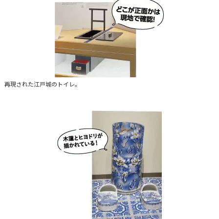
再現された江戸城のトイレ。