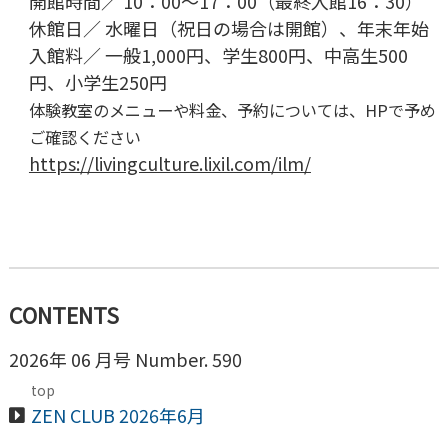
開館時間／ 10：00～17：00（最終入館16：30）
休館日／ 水曜日（祝日の場合は開館）、年末年始
入館料／ 一般1,000円、学生800円、中高生500
円、小学生250円
体験教室のメニューや料金、予約については、HPで予め
ご確認ください
https://livingculture.lixil.com/ilm/
CONTENTS
2026年 06 月号 Number. 590
top
ZEN CLUB 2026年6月