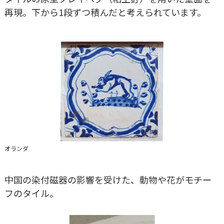
再現。下から1段ずつ積んだと考えられています。
オランダ
中国の染付磁器の影響を受けた、動物や花がモチー
フのタイル。