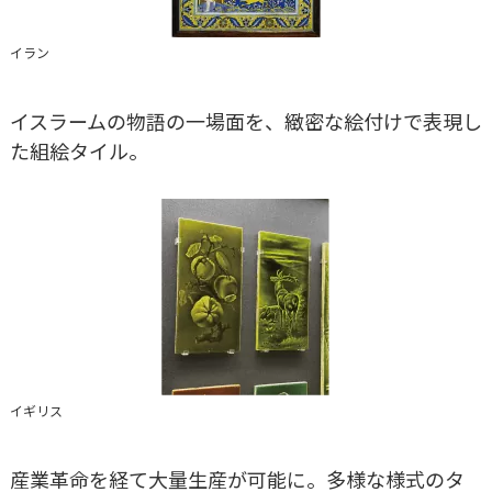
イラン
イスラームの物語の一場面を、緻密な絵付けで表現し
た組絵タイル。
イギリス
産業革命を経て大量生産が可能に。多様な様式のタ