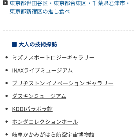
東京都世田谷区・東京都台東区・千葉県君津市・
東京都新宿区の推し食べ
大人の技術探訪
ミズノスポートロジーギャラリー
INAXライブミュージアム
ブリヂストン イノベーション ギャラリー
ダスキンミュージアム
KDDIパラボラ館
ホンダコレクションホール
岐阜かかみがはら航空宇宙博物館