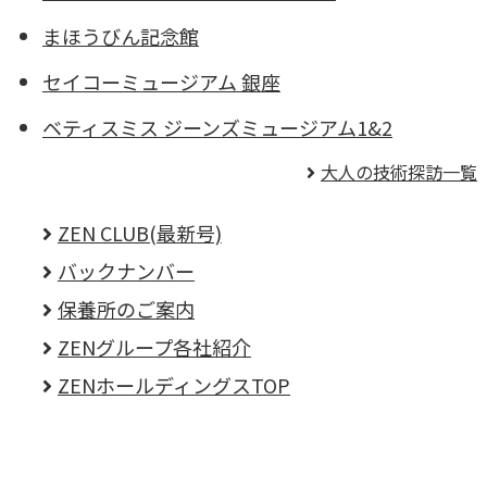
まほうびん記念館
セイコーミュージアム 銀座
ベティスミス ジーンズミュージアム1&2
大人の技術探訪一覧
ZEN CLUB(最新号)
バックナンバー
保養所のご案内
ZENグループ各社紹介
ZENホールディングスTOP