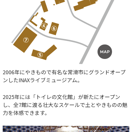
2006年にやきもので有名な常滑市にグランドオープ
ンしたINAXライブミュージアム。
2025年には「トイレの文化館」が新たにオープン
し、全7館に渡る壮大なスケールで土とやきものの魅
力を体感できます。