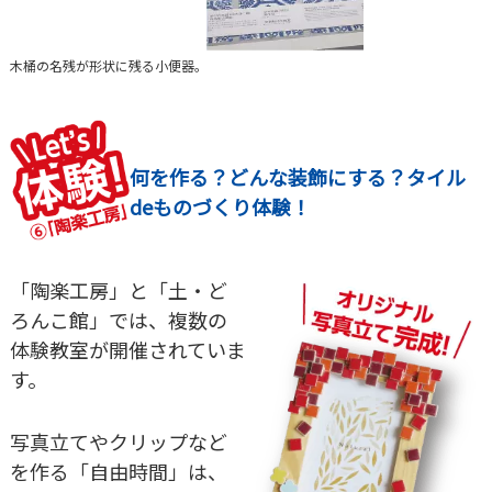
木桶の名残が形状に残る小便器。
何を作る？どんな装飾にする？タイル
deものづくり体験！
「陶楽工房」と「土・ど
ろんこ館」では、複数の
体験教室が開催されていま
す。
写真立てやクリップなど
を作る「自由時間」は、