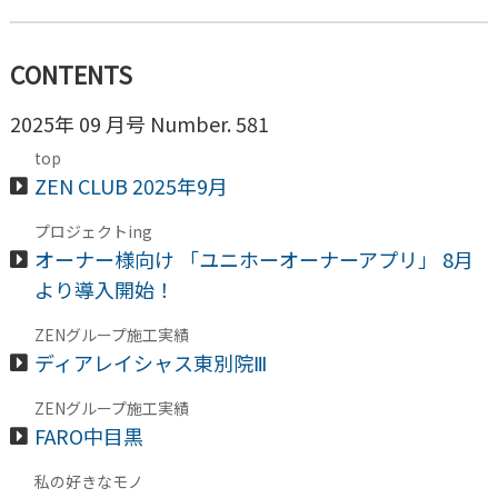
CONTENTS
2025年 09 月号 Number. 581
top
ZEN CLUB 2025年9月
プロジェクトing
オーナー様向け 「ユニホーオーナーアプリ」 8月
より導入開始！
ZENグループ施工実績
ディアレイシャス東別院Ⅲ
ZENグループ施工実績
FARO中目黒
私の好きなモノ