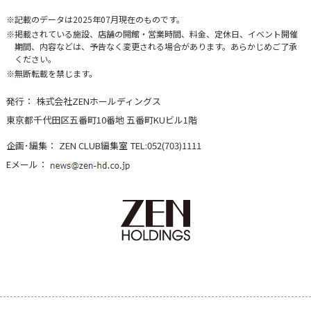
記載のデータは2025年07月現在のものです。
掲載されている施設、店舗の開館・営業時間、料金、定休日、イベント開催
期間、内容などは、予告なく変更される場合があります。あらかじめご了承
ください。
無断転載を禁じます。
発行：
株式会社ZENホールディングス
東京都千代田区五番町10番地 五番町KUビル1階
企画･編集：
ZEN CLUB編集室
TEL:052(703)1111
Eメール：