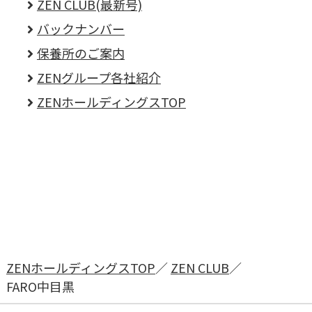
ZEN CLUB(最新号)
バックナンバー
保養所のご案内
ZENグループ各社紹介
ZENホールディングスTOP
ZENホールディングスTOP
ZEN CLUB
FARO中目黒