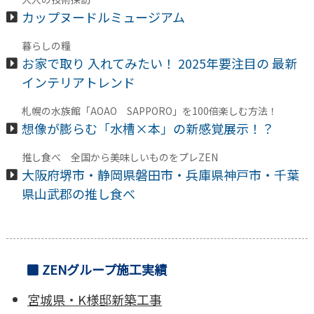
カップヌードルミュージアム
暮らしの糧
お家で取り 入れてみたい！ 2025年要注目の 最新
インテリアトレンド
札幌の水族館「AOAO SAPPORO」を100倍楽しむ方法！
想像が膨らむ「水槽×本」の新感覚展示！？
推し食べ 全国から美味しいものをプレZEN
大阪府堺市・静岡県磐田市・兵庫県神戸市・千葉
県山武郡の推し食べ
ZENグループ施工実績
宮城県・K様邸新築工事