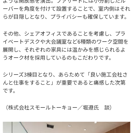
ような開放感を演出。ファサードには小分割したル
ーバーを角度を付けて設置することで、室内側はそれ
らが目隠しとなり、プライバシーも確保しています。
その他、シェアオフィスであることを考慮し、プラ
イベートデスクや大会議室など6種類のワーク空間を
展開し、それぞれの家具には温かみを感じられるよ
うオーク材を採用しているのもこだわりです。
シリーズ3棟目となり、あらためて「良い施工会社さ
んと仕事をすること」が重要であると痛感した次第
です。
（株式会社スモールトーキョー／堀遵氏 談）