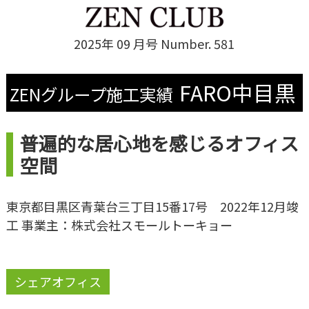
2025年 09 月号 Number. 581
FARO中目黒
ZENグループ施工実績
普遍的な居心地を感じるオフィス
空間
東京都目黒区青葉台三丁目15番17号 2022年12月竣
工 事業主：株式会社スモールトーキョー
シェアオフィス