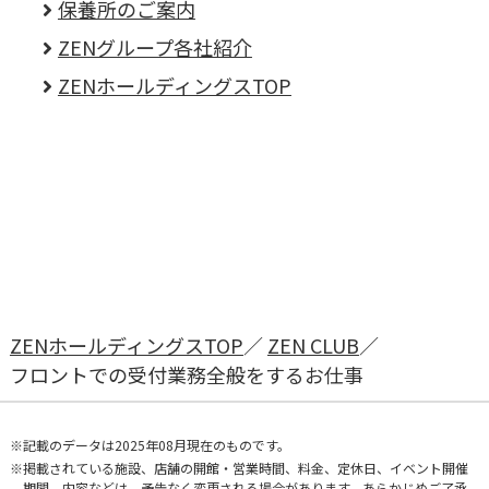
保養所のご案内
ZENグループ各社紹介
ZENホールディングスTOP
ZENホールディングスTOP
ZEN CLUB
フロントでの受付業務全般をするお仕事
記載のデータは2025年08月現在のものです。
掲載されている施設、店舗の開館・営業時間、料金、定休日、イベント開催
期間、内容などは、予告なく変更される場合があります。あらかじめご了承