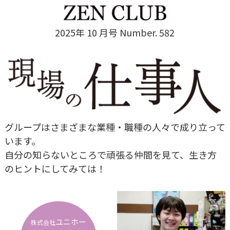
2025年 10 月号 Number. 582
グループはさまざまな業種・職種の人々で成り立って
います。
自分の知らないところで頑張る仲間を見て、生き方
のヒントにしてみては！
ユニホー
株式会社