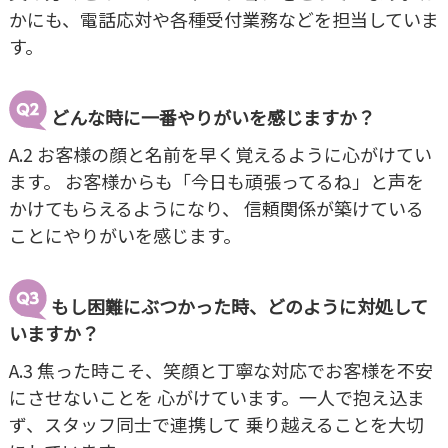
かにも、電話応対や各種受付業務などを担当していま
す。
どんな時に一番やりがいを感じますか？
A.2 お客様の顔と名前を早く覚えるように心がけてい
ます。 お客様からも「今日も頑張ってるね」と声を
かけてもらえるようになり、 信頼関係が築けている
ことにやりがいを感じます。
もし困難にぶつかった時、どのように対処して
いますか？
A.3 焦った時こそ、笑顔と丁寧な対応でお客様を不安
にさせないことを 心がけています。一人で抱え込ま
ず、スタッフ同士で連携して 乗り越えることを大切