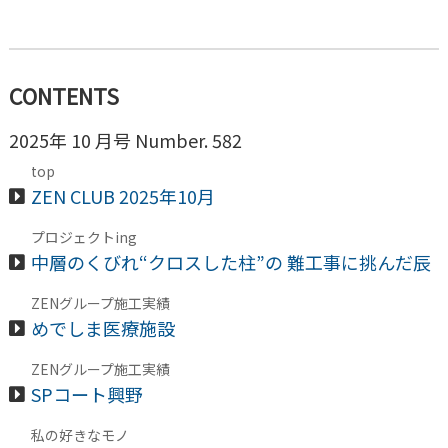
CONTENTS
2025年 10 月号 Number. 582
top
ZEN CLUB 2025年10月
プロジェクトing
中層のくびれ“クロスした柱”の 難工事に挑んだ辰
ZENグループ施工実績
めでしま医療施設
ZENグループ施工実績
SPコート興野
私の好きなモノ