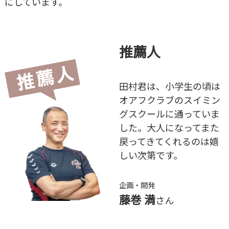
にしています。
推薦人
田村君は、小学生の頃は
オアフクラブのスイミン
グスクールに通っていま
した。大人になってまた
戻ってきてくれるのは嬉
しい次第です。
企画・開発
藤巻 満
さん