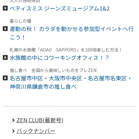
大人の技術探訪
ベティスミス ジーンズミュージアム1&2
暮らしの糧
運動の秋！ カラダを動かせる参加型イベントへ行
こう！
札幌の水族館「AOAO SAPPORO」を100倍楽しむ方法！
水族館の中にコワーキングオフィス！？
推し食べ 全国から美味しいものをプレZEN
名古屋市中区・大阪市中央区・名古屋市名東区・
神奈川県鎌倉市の推し食べ
ZEN CLUB(最新号)
バックナンバー