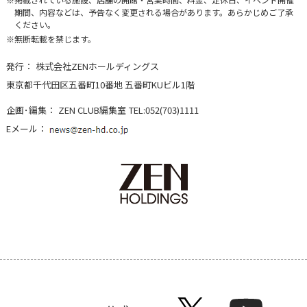
期間、内容などは、予告なく変更される場合があります。あらかじめご了承
ください。
無断転載を禁じます。
発行：
株式会社ZENホールディングス
東京都千代田区五番町10番地 五番町KUビル1階
企画･編集：
ZEN CLUB編集室
TEL:052(703)1111
Eメール：