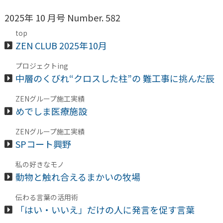
2025年 10 月号 Number. 582
top
ZEN CLUB 2025年10月
プロジェクトing
中層のくびれ“クロスした柱”の 難工事に挑んだ辰
ZENグループ施工実績
めでしま医療施設
ZENグループ施工実績
SPコート興野
私の好きなモノ
動物と触れ合えるまかいの牧場
伝わる言葉の活用術
「はい・いいえ」だけの人に発言を促す言葉