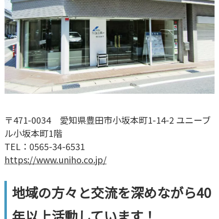
〒471-0034 愛知県豊田市小坂本町1-14-2 ユニーブ
ル小坂本町1階
TEL：0565-34-6531
https://www.uniho.co.jp/
地域の方々と交流を深めながら40
年以上活動しています！