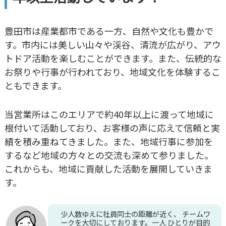
豊田市は産業都市である一方、自然や文化も豊かで
す。市内には美しい山々や渓谷、清流が広がり、アウ
トドア活動を楽しむことができます。また、伝統的な
お祭りや行事が行われており、地域文化を体験するこ
ともできます。
当営業所はこのエリアで約40年以上に渡って地域に
根付いて活動しており、お客様の声に応えて信頼と実
績を積み重ねてきました。また、地域行事に参加を
するなど地域の方々との交流も深めて参りました。
これからも、地域に貢献した活動を展開していきま
す。
少人数ゆえに社員同士の距離が近く、 チームワ
ークを大切にしております。一人 ひとりが目的