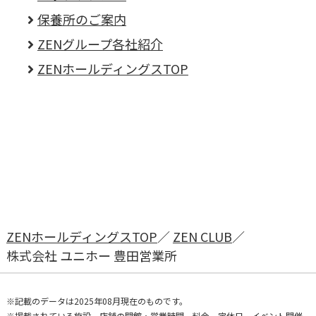
保養所のご案内
ZENグループ各社紹介
ZENホールディングスTOP
ZENホールディングスTOP
ZEN CLUB
株式会社 ユニホー 豊田営業所
記載のデータは2025年08月現在のものです。
掲載されている施設、店舗の開館・営業時間、料金、定休日、イベント開催