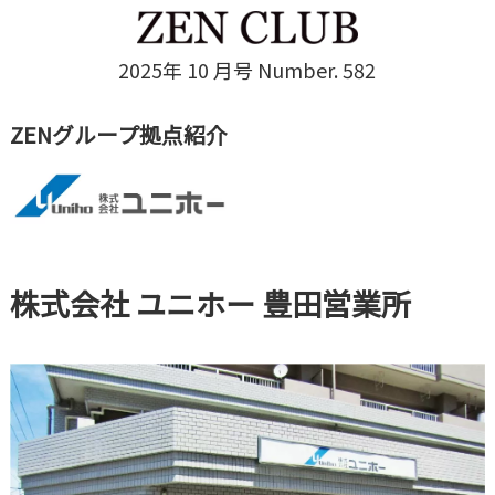
2025年 10 月号 Number. 582
ZENグループ拠点紹介
株式会社 ユニホー 豊田営業所