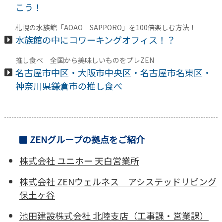
こう！
札幌の水族館「AOAO SAPPORO」を100倍楽しむ方法！
水族館の中にコワーキングオフィス！？
推し食べ 全国から美味しいものをプレZEN
名古屋市中区・大阪市中央区・名古屋市名東区・
神奈川県鎌倉市の推し食べ
ZENグループの拠点をご紹介
株式会社 ユニホー 天白営業所
株式会社 ZENウェルネス アシステッドリビング
保土ヶ谷
池田建設株式会社 北陸支店（工事課・営業課）