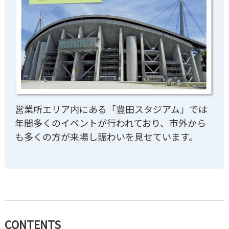
営業所エリア内にある「豊田スタジアム」では
年間多くのイベントが行われており、市外から
も多くの方が来場し賑わいを見せています。
CONTENTS