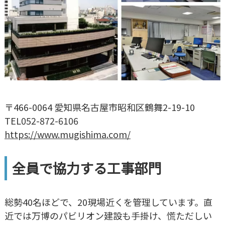
〒466-0064 愛知県名古屋市昭和区鶴舞2-19-10
TEL052-872-6106
https://www.mugishima.com/
全員で協力する工事部門
総勢40名ほどで、20現場近くを管理しています。直
近では万博のパビリオン建設も手掛け、慌ただしい