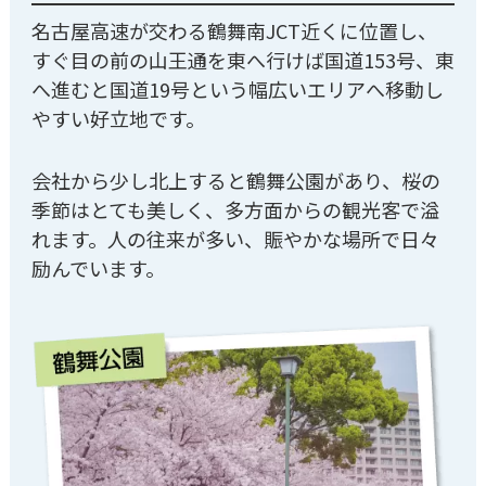
名古屋高速が交わる鶴舞南JCT近くに位置し、
すぐ目の前の山王通を東へ行けば国道153号、東
へ進むと国道19号という幅広いエリアへ移動し
やすい好立地です。
会社から少し北上すると鶴舞公園があり、桜の
季節はとても美しく、多方面からの観光客で溢
れます。人の往来が多い、賑やかな場所で日々
励んでいます。