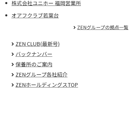
株式会社ユニホー 福岡営業所
オアフクラブ若葉台
ZENグループの拠点一覧
ZEN CLUB(最新号)
バックナンバー
保養所のご案内
ZENグループ各社紹介
ZENホールディングスTOP