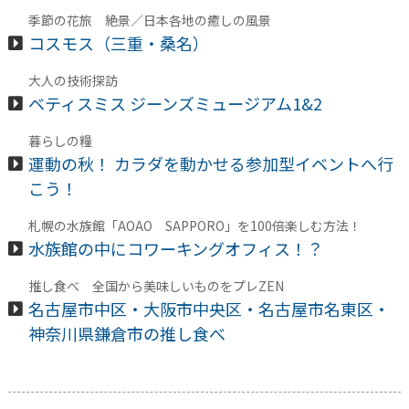
季節の花旅 絶景／日本各地の癒しの風景
コスモス（三重・桑名）
大人の技術探訪
ベティスミス ジーンズミュージアム1&2
暮らしの糧
運動の秋！ カラダを動かせる参加型イベントへ行
こう！
札幌の水族館「AOAO SAPPORO」を100倍楽しむ方法！
水族館の中にコワーキングオフィス！？
推し食べ 全国から美味しいものをプレZEN
名古屋市中区・大阪市中央区・名古屋市名東区・
神奈川県鎌倉市の推し食べ