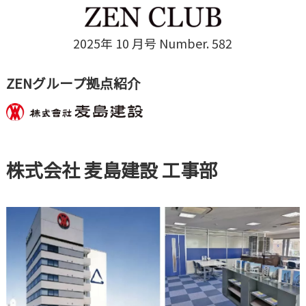
2025年 10 月号 Number. 582
ZENグループ拠点紹介
株式会社 麦島建設 工事部