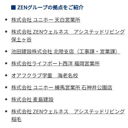
ZENグループの拠点をご紹介
株式会社 ユニホー 天白営業所
株式会社 ZENウェルネス アシステッドリビング
保土ヶ谷
池田建設株式会社 北陸支店（工事課・営業課）
株式会社ライフポート西洋 福岡営業所
オアフクラブ学童 海老名校
株式会社 ユニホー 練馬営業所 石神井公園店
株式会社 麦島建設
株式会社 ZENウェルネス アシステッドリビング
稲毛