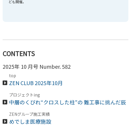
ども開催。
CONTENTS
2025年 10 月号 Number. 582
top
ZEN CLUB 2025年10月
プロジェクトing
中層のくびれ“クロスした柱”の 難工事に挑んだ辰
ZENグループ施工実績
めでしま医療施設