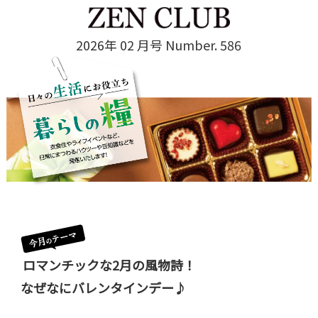
2026年 02 月号 Number. 586
ロマンチックな2月の風物詩！
なぜなにバレンタインデー♪