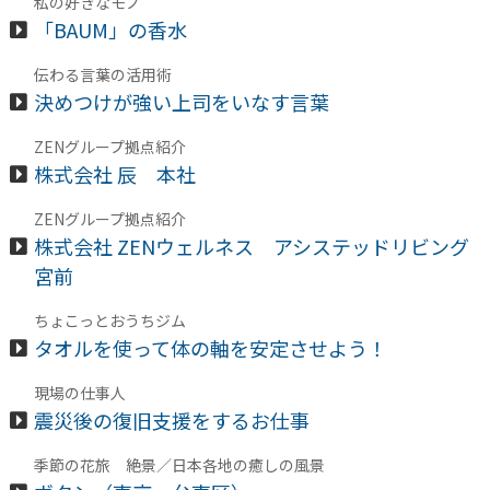
私の好きなモノ
「BAUM」の香水
伝わる言葉の活用術
決めつけが強い上司をいなす言葉
ZENグループ拠点紹介
株式会社 辰 本社
ZENグループ拠点紹介
株式会社 ZENウェルネス アシステッドリビング
宮前
ちょこっとおうちジム
タオルを使って体の軸を安定させよう！
現場の仕事人
震災後の復旧支援をするお仕事
季節の花旅 絶景／日本各地の癒しの風景