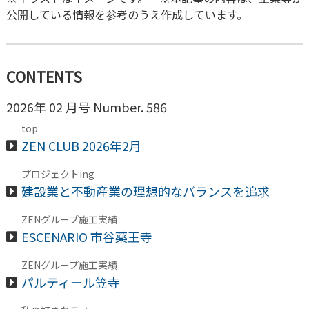
公開している情報を参考のうえ作成しています。
CONTENTS
2026年 02 月号 Number. 586
top
ZEN CLUB 2026年2月
プロジェクトing
建設業と不動産業の理想的なバランスを追求
ZENグループ施工実績
ESCENARIO 市谷薬王寺
ZENグループ施工実績
パルティール笠寺