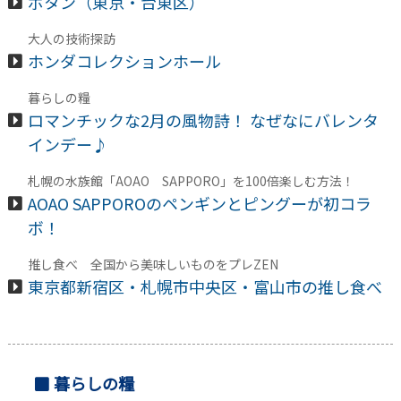
ボタン（東京・台東区）
大人の技術探訪
ホンダコレクションホール
暮らしの糧
ロマンチックな2月の風物詩！ なぜなにバレンタ
インデー♪
札幌の水族館「AOAO SAPPORO」を100倍楽しむ方法！
AOAO SAPPOROのペンギンとピングーが初コラ
ボ！
推し食べ 全国から美味しいものをプレZEN
東京都新宿区・札幌市中央区・富山市の推し食べ
暮らしの糧