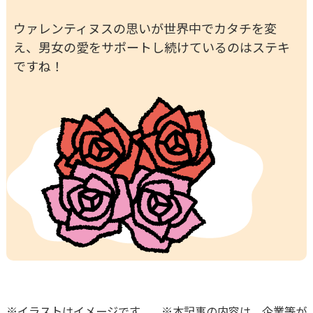
ウァレンティヌスの思いが世界中でカタチを変
え、男女の愛をサポートし続けているのはステキ
ですね！
※イラストはイメージです。 ※本記事の内容は、企業等が