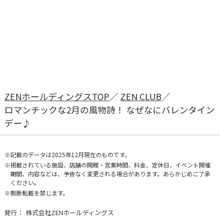
ZENホールディングスTOP
ZEN CLUB
ロマンチックな2月の風物詩！ なぜなにバレンタイン
デー♪
記載のデータは2025年12月現在のものです。
掲載されている施設、店舗の開館・営業時間、料金、定休日、イベント開催
期間、内容などは、予告なく変更される場合があります。あらかじめご了承
ください。
無断転載を禁じます。
発行：
株式会社ZENホールディングス