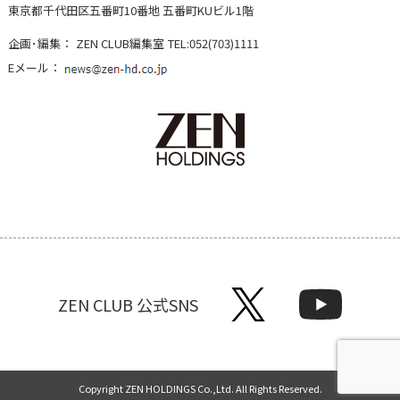
東京都千代田区五番町10番地 五番町KUビル1階
企画･編集：
ZEN CLUB編集室
TEL:052(703)1111
Eメール：
ZEN CLUB 公式SNS
Copyright ZEN HOLDINGS Co.,Ltd. All Rights Reserved.