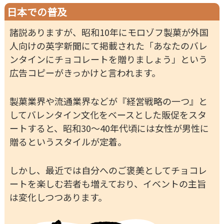
日本での普及
諸説ありますが、昭和10年にモロゾフ製菓が外国
人向けの英字新聞にて掲載された「あなたのバレ
ンタインにチョコレートを贈りましょう」という
広告コピーがきっかけと言われます。
製菓業界や流通業界などが『経営戦略の一つ』と
してバレンタイン文化をベースとした販促をスタ
ートすると、昭和30～40年代頃には女性が男性に
贈るというスタイルが定着。
しかし、最近では自分へのご褒美としてチョコレ
ートを楽しむ若者も増えており、イベントの主旨
は変化しつつあります。