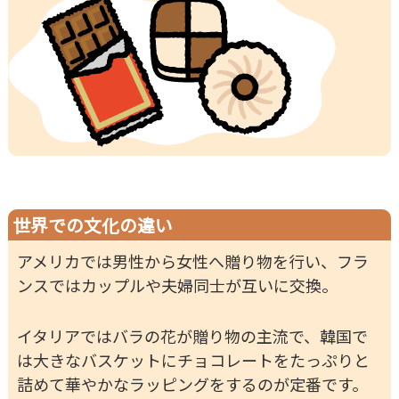
世界での文化の違い
アメリカでは男性から女性へ贈り物を行い、フラ
ンスではカップルや夫婦同士が互いに交換。
イタリアではバラの花が贈り物の主流で、韓国で
は大きなバスケットにチョコレートをたっぷりと
詰めて華やかなラッピングをするのが定番です。