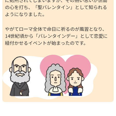
に処刑されてしまいますが、その熱い思いが世間
の心を打ち、「聖バレンタイン」として知られる
ようになりました。
やがてローマ全体で命日に祈るのが風習となり、
14世紀頃から「バレンタインデー」として恋愛に
紐付かせるイベントが始まったのです。