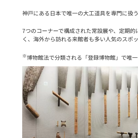
神戸にある日本で唯一の大工道具を専門に扱
7つのコーナーで構成された常設展や、定期的
く、海外から訪れる来館者も多い人気のスポ
※
博物館法で分類される「登録博物館」で唯一