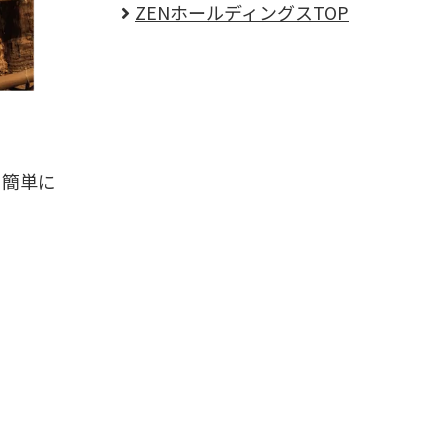
ZENホールディングスTOP
、簡単に