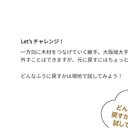
Let’s チャレンジ！
一方向に木材をつなげていく継手。大阪城大
外すことはできますが、元に戻すにはちょっ
どんなふうに戻すかは現地で試してみよう！