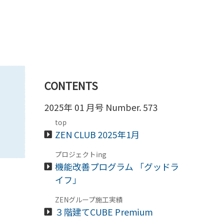
CONTENTS
2025年 01 月号 Number. 573
top
ZEN CLUB 2025年1月
プロジェクトing
機能改善プログラム 「グッドラ
イフ」
ZENグループ施工実績
３階建てCUBE Premium