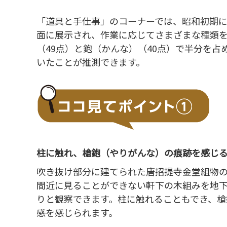
「道具と手仕事」のコーナーでは、昭和初期に
面に展示され、作業に応じてさまざまな種類
（49点）と鉋（かんな）（40点）で半分を
いたことが推測できます。
柱に触れ、槍鉋（やりがんな）の痕跡を感じ
吹き抜け部分に建てられた唐招提寺金堂組物
間近に見ることができない軒下の木組みを地下
りと観察できます。柱に触れることもでき、槍
感を感じられます。