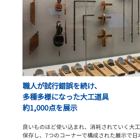
職人が試行錯誤を続け、
多種多様になった大工道具
約1,000点を展示
良いものほど使い込まれ、消耗されていく大
保存し、7つのコーナーで構成された展示で日